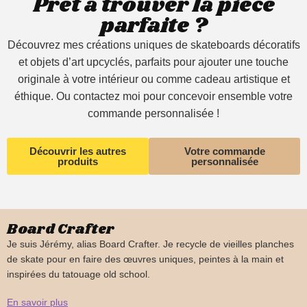
Prêt à trouver la pièce
parfaite ?
Découvrez mes créations uniques de skateboards décoratifs
et objets d’art upcyclés, parfaits pour ajouter une touche
originale à votre intérieur ou comme cadeau artistique et
éthique. Ou contactez moi pour concevoir ensemble votre
commande personnalisée !
Découvrir les autres
Votre commande
produits
personnalisée
Board Crafter
Je suis Jérémy, alias Board Crafter. Je recycle de vieilles planches
de skate pour en faire des œuvres uniques, peintes à la main et
inspirées du tatouage old school.
En savoir plus