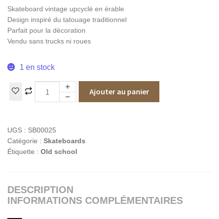
Skateboard vintage upcyclé en érable
Design inspiré du tatouage traditionnel
Parfait pour la décoration
Vendu sans trucks ni roues
1 en stock
Ajouter au panier
UGS :
SB00025
Catégorie :
Skateboards
Étiquette :
Old school
DESCRIPTION
INFORMATIONS COMPLÉMENTAIRES