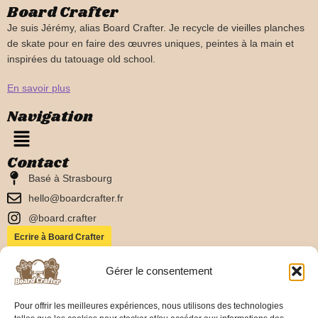
Board Crafter
Je suis Jérémy, alias Board Crafter. Je recycle de vieilles planches
de skate pour en faire des œuvres uniques, peintes à la main et
inspirées du tatouage old school.
En savoir plus
Navigation
Contact
Basé à Strasbourg
hello@boardcrafter.fr
@board.crafter
Ecrire à Board Crafter
Reste informé
Gérer le consentement
Pour offrir les meilleures expériences, nous utilisons des technologies