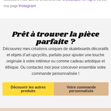
ma page
Instagram
Prêt à trouver la pièce
parfaite ?
Découvrez mes créations uniques de skateboards décoratifs
et objets d’art upcyclés, parfaits pour ajouter une touche
originale à votre intérieur ou comme cadeau artistique et
éthique. Ou contactez moi pour concevoir ensemble votre
commande personnalisée !
Découvrir les autres
Votre commande
produits
personnalisée